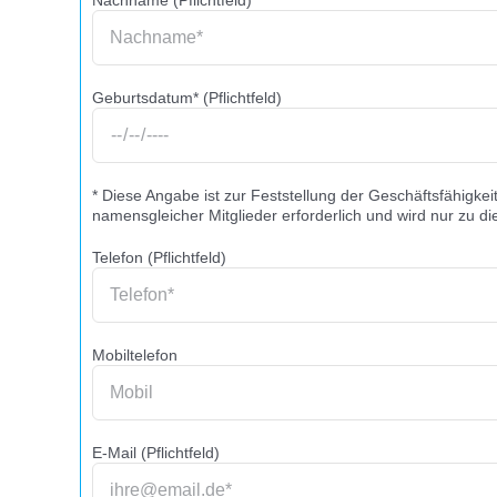
Nachname (Pflichtfeld)
Geburtsdatum* (Pflichtfeld)
* Diese Angabe ist zur Feststellung der Geschäftsfähigkeit
namensgleicher Mitglieder erforderlich und wird nur zu d
Telefon (Pflichtfeld)
Mobiltelefon
E-Mail (Pflichtfeld)