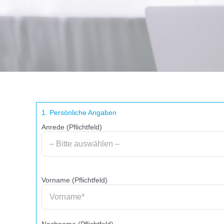
1. Persönliche Angaben
Anrede (Pflichtfeld)
Vorname (Pflichtfeld)