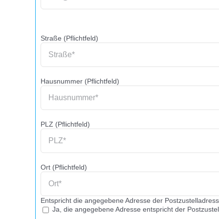
Straße (Pflichtfeld)
Hausnummer (Pflichtfeld)
PLZ (Pflichtfeld)
Ort (Pflichtfeld)
Entspricht die angegebene Adresse der Postzustelladres
Ja, die angegebene Adresse entspricht der Postzustel