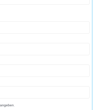
 angeben.