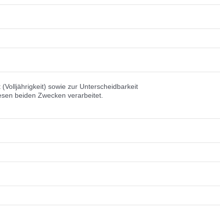
 (Volljährigkeit) sowie zur Unterscheidbarkeit
iesen beiden Zwecken verarbeitet.