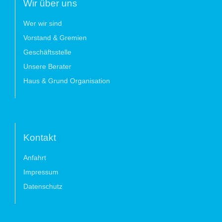
Wir über uns
Wer wir sind
Vorstand & Gremien
Geschäftsstelle
Unsere Berater
Haus & Grund Organisation
Kontakt
Anfahrt
Impressum
Datenschutz