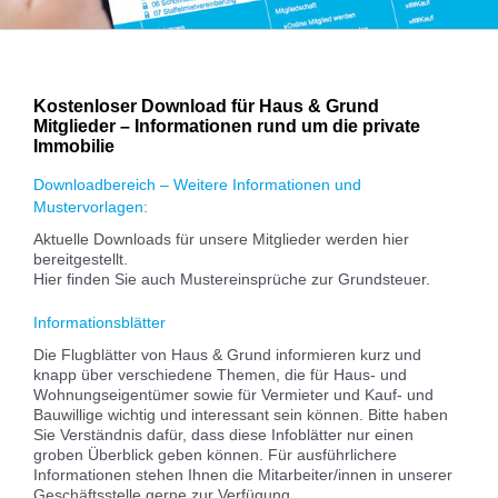
Kostenloser Download für Haus & Grund
Mitglieder – Informationen rund um die private
Immobilie
Downloadbereich – Weitere Informationen und
Mustervorlagen:
Aktuelle Downloads für unsere Mitglieder werden hier
bereitgestellt.
Hier finden Sie auch Mustereinsprüche zur Grundsteuer.
Informationsblätter
Die Flugblätter von Haus & Grund informieren kurz und
knapp über verschiedene Themen, die für Haus- und
Wohnungseigentümer sowie für Vermieter und Kauf- und
Bauwillige wichtig und interessant sein können. Bitte haben
Sie Verständnis dafür, dass diese Infoblätter nur einen
groben Überblick geben können. Für ausführlichere
Informationen stehen Ihnen die Mitarbeiter/innen in unserer
Geschäftsstelle gerne zur Verfügung.