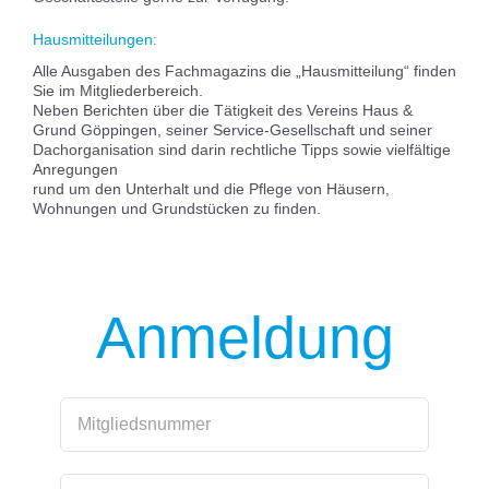
Hausmitteilungen:
Alle Ausgaben des Fachmagazins die „Hausmitteilung“ finden
Sie im Mitgliederbereich.
Neben Berichten über die Tätigkeit des Vereins Haus &
Grund Göppingen, seiner Service-Gesellschaft und seiner
Dachorganisation sind darin rechtliche Tipps sowie vielfältige
Anregungen
rund um den Unterhalt und die Pflege von Häusern,
Wohnungen und Grundstücken zu finden.
Anmeldung