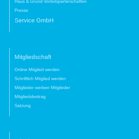
Haus & Grund Vorteilsparterschaften
Presse
Service GmbH
Mitgliedschaft
Online Mitglied werden
Schriftlich Mitglied werden
Mitglieder werben Mitglieder
Mitgliedsbeitrag
Satzung