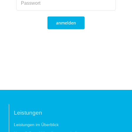
anmelden
Leistungen
Leistungen im Überblick