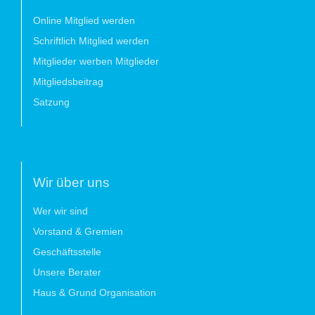
Online Mitglied werden
Schriftlich Mitglied werden
Mitglieder werben Mitglieder
Mitgliedsbeitrag
Satzung
Wir über uns
Wer wir sind
Vorstand & Gremien
Geschäftsstelle
Unsere Berater
Haus & Grund Organisation