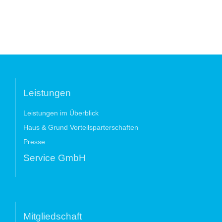
Leistungen
Leistungen im Überblick
Haus & Grund Vorteilsparterschaften
Presse
Service GmbH
Mitgliedschaft