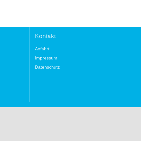
Kontakt
Anfahrt
Impressum
Datenschutz