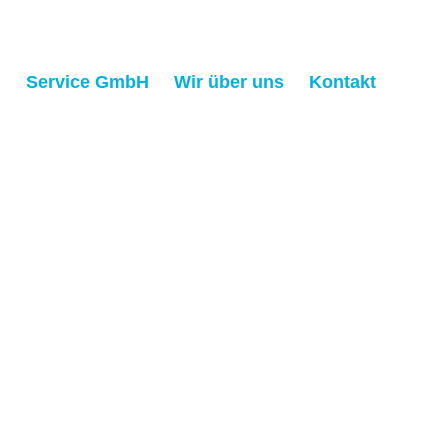
h
Service GmbH
Wir über uns
Kontakt