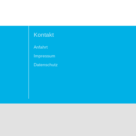
Kontakt
Anfahrt
Impressum
Datenschutz