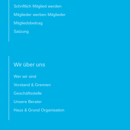
Schriftlich Mitglied werden
Mitglieder werben Mitglieder
Mitgliedsbeitrag
Satzung
Wir über uns
Wer wir sind
Vorstand & Gremien
Geschäftsstelle
Unsere Berater
Haus & Grund Organisation