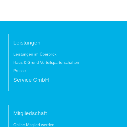
Leistungen
Leistungen im Überblick
Haus & Grund Vorteilsparterschaften
Presse
Service GmbH
Mitgliedschaft
Online Mitglied werden